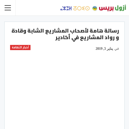
رسالة هامة لأصحاب المشاريع الشابة وقادة
و رواد المشاريع في أكادير
أخبار الثقافة
في
يناير 5, 2019