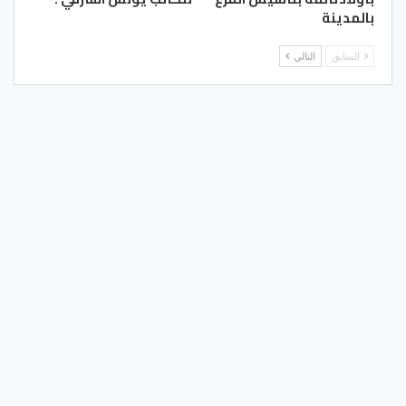
بالمدينة
السابق
التالي