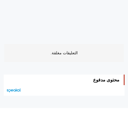
التعليقات مغلقة.
محتوى مدفوع
هيئة التحرير…
اتصل بنا