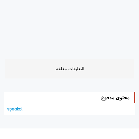
التعليقات مغلقة.
محتوى مدفوع