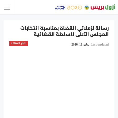
رسالة لزملائي القضاة بمناسبة انتخابات
المجلس الأعلى للسلطة القضائية
أخبار الثقافة
Last updated
يوليو 11, 2016