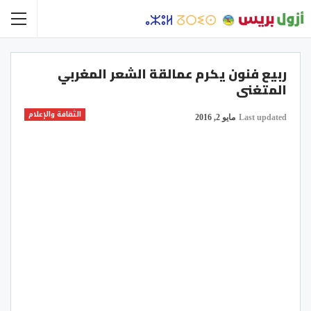
ربيع فنون يكرم عمالقة الشعر المغربي
المتغنى
الثقافة والإعلام
Last updated
مايو 2, 2016