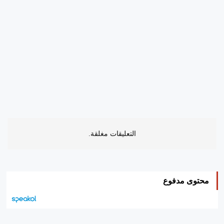
التعليقات مغلقة.
محتوى مدفوع