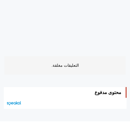
التعليقات مغلقة.
محتوى مدفوع