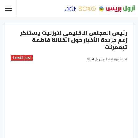
رئيس المجلس الاقليمي لتيزنيت يستنكر
زعم جريدة الأخبار حول الفنانة فاطمة
تبعمرنت
أخبار الثقافة
Last updated
مايو 6, 2014