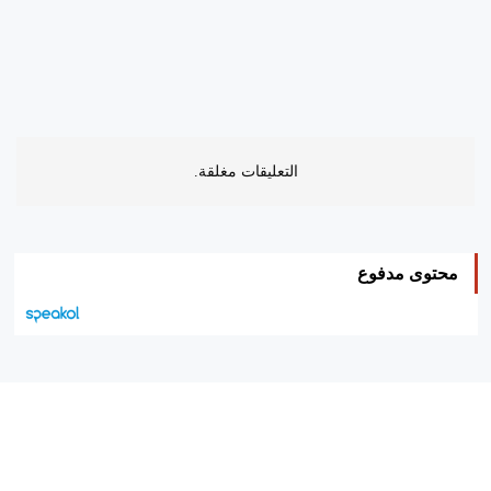
التعليقات مغلقة.
محتوى مدفوع
هيئة التحرير…
اتصل بنا