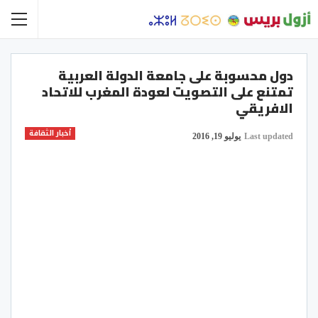
دول محسوبة على جامعة الدولة العربية
تمتنع على التصويت لعودة المغرب للاتحاد
الافريقي
أخبار الثقافة
Last updated
يوليو 19, 2016