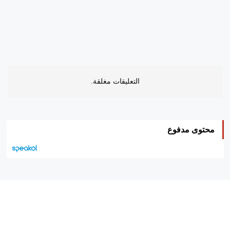
التعليقات مغلقة.
محتوى مدفوع
هيئة التحرير…
اتصل بنا