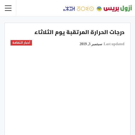
درجات الحرارة المرتقبة يوم الثلاثاء
أخبار الثقافة
Last updated
سبتمبر 3, 2019