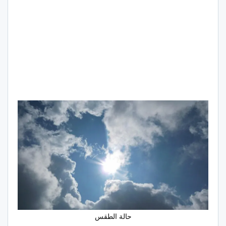
حالة الطقس