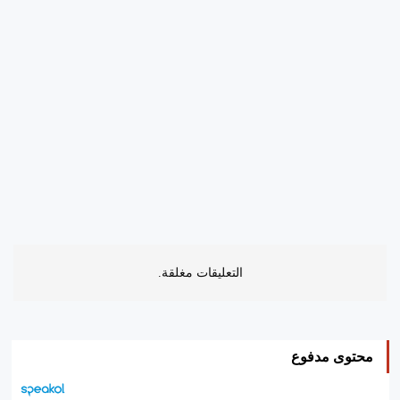
التعليقات مغلقة.
محتوى مدفوع