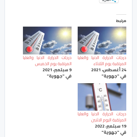
مرتبط
درجات الحرارة الدنيا والعليا
درجات الحرارة الدنيا والعليا
المرتقبة يوم الثلاثاء
المرتقبة يوم الخميس
24 أغسطس، 2021
9 سبتمبر، 2021
في "جهوية"
في "جهوية"
درجات الحرارة الدنيا والعليا
المرتقبة اليوم الاثنين
19 سبتمبر، 2022
في "جهوية"