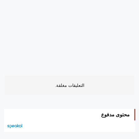
التعليقات مغلقة.
محتوى مدفوع