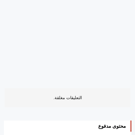
التعليقات مغلقة.
محتوى مدفوع