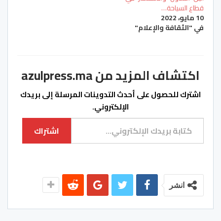
قطاع السياحة…
10 مايو، 2022
في "الثقافة والإعلام"
اكتشاف المزيد من azulpress.ma
اشترك للحصول على أحدث التدوينات المرسلة إلى بريدك
الإلكتروني.
كتابة بريدك الإلكتروني...
اشتراك
انشر