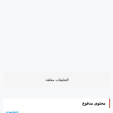
التعليقات مغلقة.
محتوى مدفوع