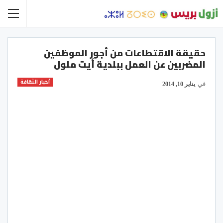
حقيقة الاقتطاعات من أجور الموظفين
المضربين عن العمل ببلدية أيت ملول
أخبار الثقافة
في
يناير 10, 2014