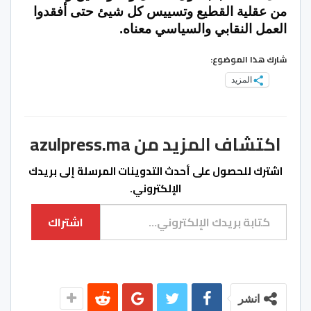
من عقلية القطيع وتسييس كل شيئ حتى أفقدوا
العمل النقابي والسياسي معناه.
شارك هذا الموضوع:
المزيد
اكتشاف المزيد من azulpress.ma
اشترك للحصول على أحدث التدوينات المرسلة إلى بريدك
الإلكتروني.
كتابة بريدك الإلكتروني...
اشتراك
انشر