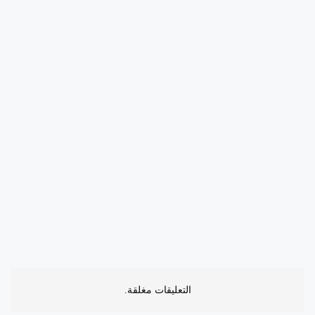
التعليقات مغلقة.