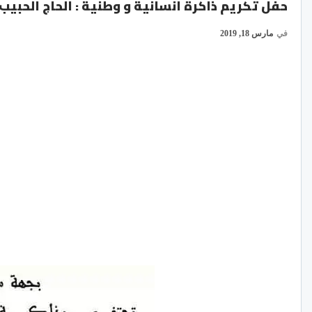
حفل تكريم ذاكرة انسانية و وطنية : الحاج الحبيب
في
مارس 18, 2019