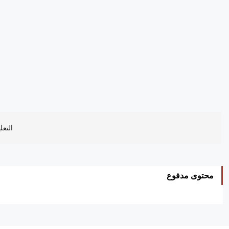
التعل
محتوى مدفوع