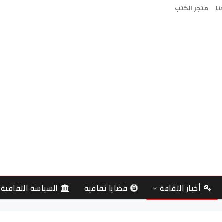
نا
متجر الكتب
أخبار الثقافة
قضايا ثقافية
السياسة الثقافية