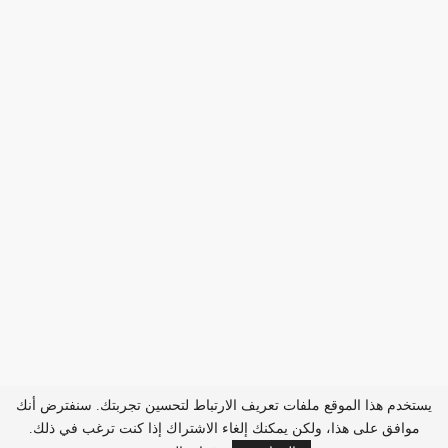
يستخدم هذا الموقع ملفات تعريف الارتباط لتحسين تجربتك. سنفترض أنك
موافق على هذا، ولكن يمكنك إلغاء الاشتراك إذا كنت ترغب في ذلك.