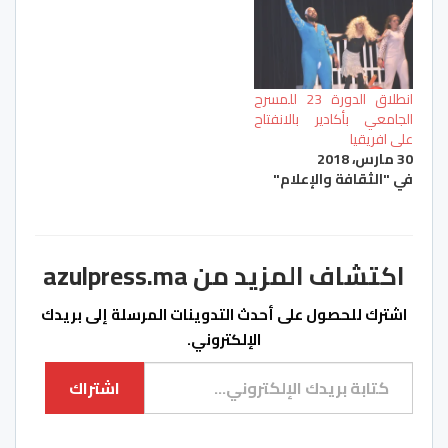
انطلاق الدورة 23 للمسرح
الجامعي بأكادير بالانفتاح
على افريقيا
30 مارس، 2018
في "الثقافة والإعلام"
اكتشاف المزيد من azulpress.ma
اشترك للحصول على أحدث التدوينات المرسلة إلى بريدك
الإلكتروني.
كتابة بريدك الإلكتروني...
اشتراك