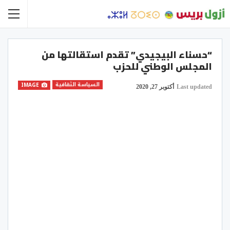
“حسناء البيجيدي” تقدم استقالتها من
المجلس الوطني للحزب
السياسة الثقافية
IMAGE
Last updated
أكتوبر 27, 2020