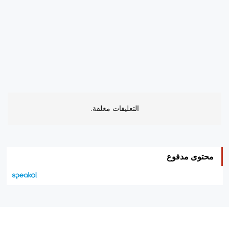
التعليقات مغلقة.
محتوى مدفوع