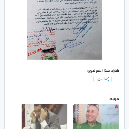
شارك هذا الموضوع:
المزيد
مرتبط