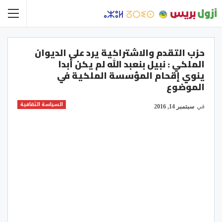
حزب التقدم والاشتراكية يرد على الديوان
الملكي : نبيل بنعبد الله لم يكن أبدا
ينوي إقحام المؤسسة الملكية في
الموضوع
السياسة الثقافية
في
سبتمبر 14, 2016