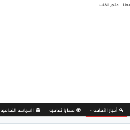
معنا
متجر الكتب
أخبار الثقافة
قضايا ثقافية
السياسة الثقافية