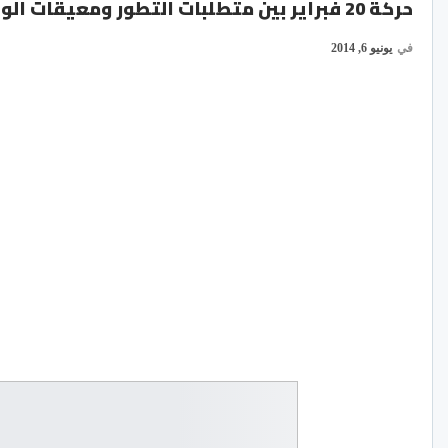
حركة 20 فبراير بين متطلبات التطور ومعيقات الواقع
في
يونيو 6, 2014