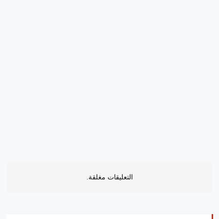
التعليقات مغلقة.