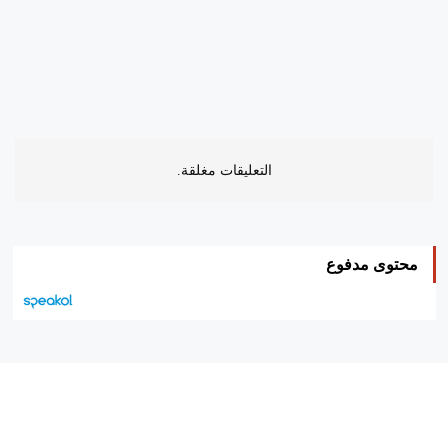
التعليقات مغلقة.
محتوى مدفوع
هيئة التحرير…
اتصل بنا