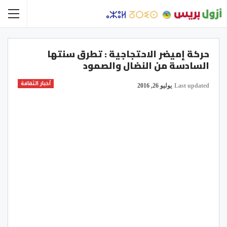
حركة إميضر الاحتجاجية : تطرق سنتها
السادسة من النضال والصمود
أخبار الثقافة
Last updated
يوليو 26, 2016