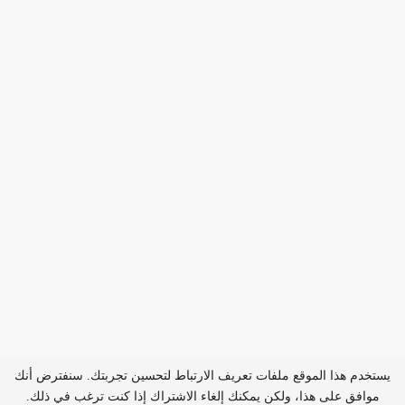
يستخدم هذا الموقع ملفات تعريف الارتباط لتحسين تجربتك. سنفترض أنك
موافق على هذا، ولكن يمكنك إلغاء الاشتراك إذا كنت ترغب في ذلك.