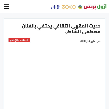
حديث المقهى الثقافي يحتفي بالفنان
مصطفى الشاطر.
الثقافة والإعلام
في
مايو 14, 2020