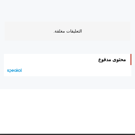
التعليقات مغلقة.
محتوى مدفوع
هيئة التحرير…
اتصل بنا
الإعلان معنا
متجر الكتب