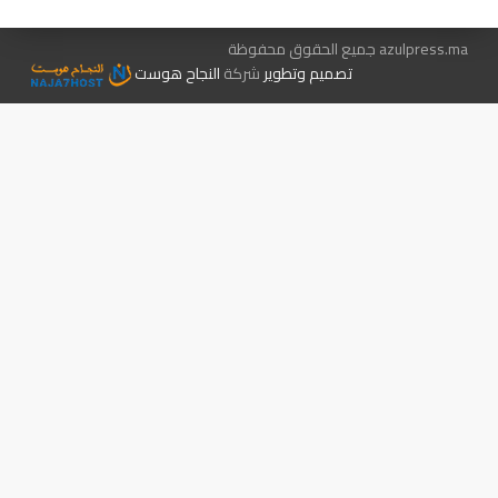
azulpress.ma جميع الحقوق محفوظة
تصميم وتطوير
شركة
النجاح هوست