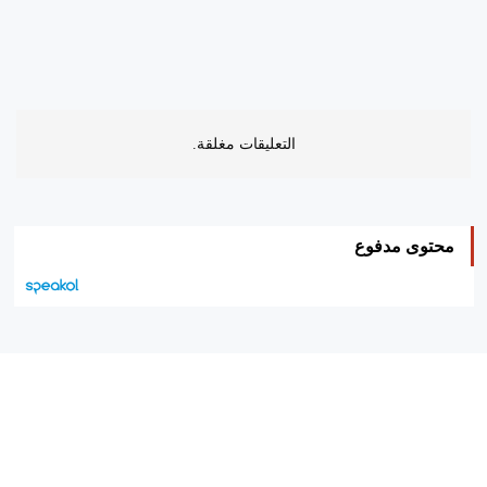
التعليقات مغلقة.
محتوى مدفوع
هيئة التحرير…
اتصل بنا
الإعلان معنا
متجر الكتب