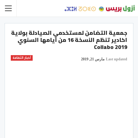
جمعية التضامن لمستخدمي الصيادلة بولاية
اكادير تنظم النسخة 16 من ايامها السنوي
Collabo 2019
أخبار الثقافة
Last updated
مارس 21, 2019