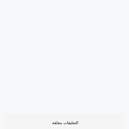
التعليقات مغلقة.