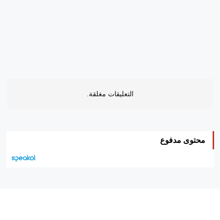
التعليقات مغلقة.
محتوى مدفوع
هيئة التحرير…
اتصل بنا