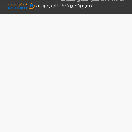
تصميم وتطوير
شركة
النجاح هوست