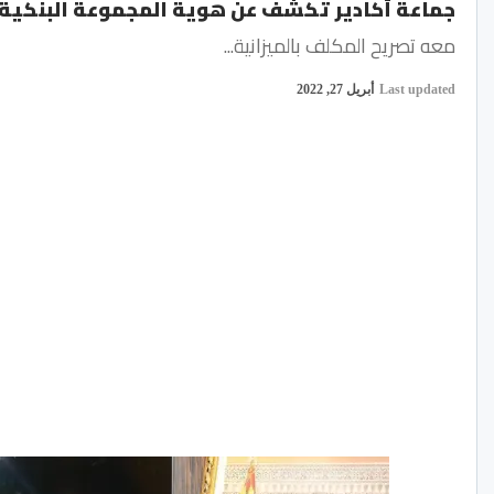
جماعة أكادير تكشف عن هوية المجموعة البنكي
معه تصريح المكلف بالميزانية...
Last updated
أبريل 27, 2022