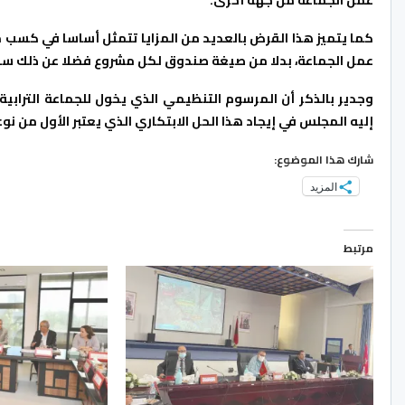
عمل الجماعة من جهة أخرى.
كما يتميز هذا القرض بالعديد من المزايا تتمثل أساسا في كسب
عمل الجماعة، بدلا من صيغة صندوق لكل مشروع فضلا عن ذلك سداد
إليه المجلس في إيجاد هذا الحل الابتكاري الذي يعتبر الأول من ن
شارك هذا الموضوع:
المزيد
مرتبط