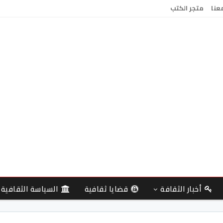
معنا
متجر الكتب
أخبار الثقافة
قضايا ثقافية
السياسة الثقافية