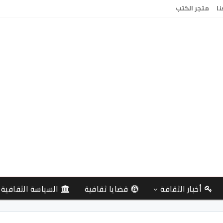
نا
متجر الكتب
أخبار الثقافة
قضايا ثقافية
السياسة الثقافية