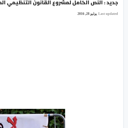
جديد : النص الكامل لمشروع القانون التنظيمي ال
Last updated
يوليو 28, 2016