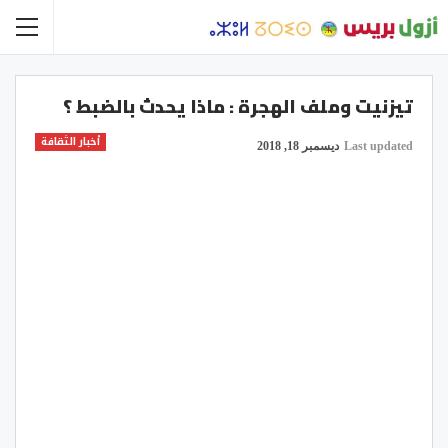
تيزنيت وملف الهجرة : ماذا يحدث بالضبط ؟
أخبار الثقافة
Last updated
ديسمبر 18, 2018