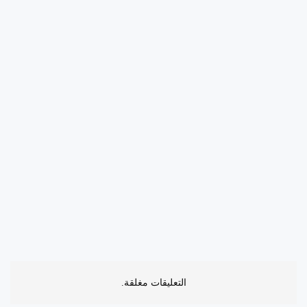
التعليقات مغلقة.