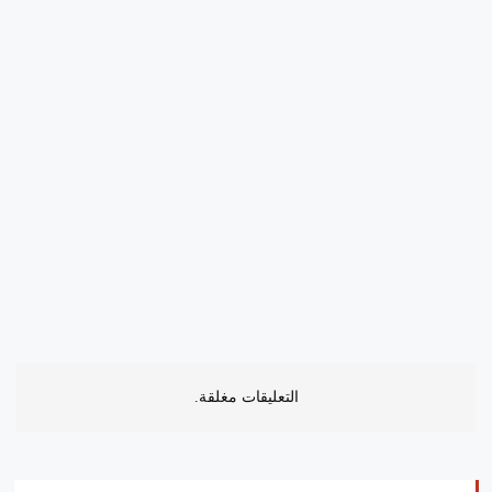
التعليقات مغلقة.