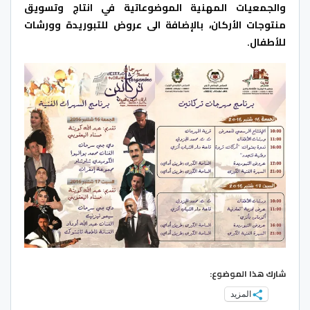
والجمعيات المهنية الموضوعاتية في انتاج وتسويق
منتوجات الأركان، بالإضافة الى عروض للتبوريدة وورشات
للأطفال.
شارك هذا الموضوع:
المزيد