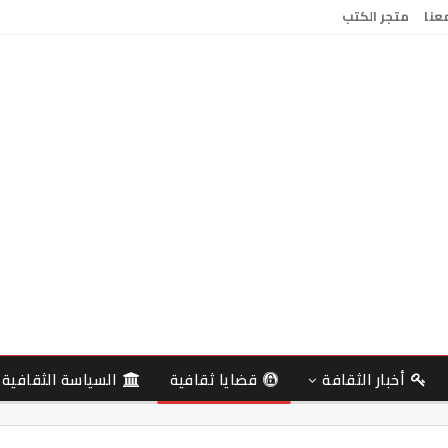
معنا
متجر الكتب
أخبار الثقافة
قضايا ثقافية
السياسة الثقافية