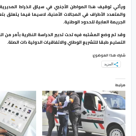
ويأتي توقيف هذا المواطن الأجنبي في سياق انخراط المديرية 
والمتعدد الأطراف في المجالات الأمنية، لاسيما فيما يتعلق 
الجريمة العابرة للحدود الوطنية.
وقد تم وضع المشتبه فيه تحت تدبير الحراسة النظرية بأمر من ال
التسليم طبقا للتشريع الوطني والاتفاقيات الدولية ذات الصلة.
شارك هذا الموضوع:
المزيد
مرتبط