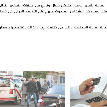
العامة للأمن الوطني بشكل فعال وناجع في علاقات التعاون الثنائ
بتعقب وملاحقة الأشخاص المبحوث عنهم على الصعيد الدولي في قضاي
نيابة العامة المختصة، وذلك على خلفية الإجراءات التي تقتضيها مسطر