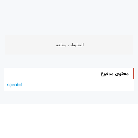
التعليقات مغلقة.
محتوى مدفوع
هيئة التحرير…
اتصل بنا
الإعلان معنا
متجر الكتب