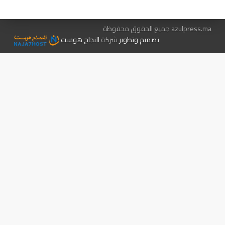
azulpress.ma جميع الحقوق محفوظة
تصميم وتطوير
شركة
النجاح هوست