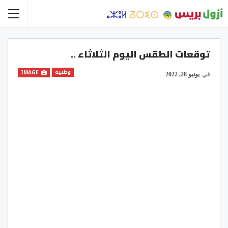
توقعات الطقس اليوم الثلاثاء ..
وطنية
IMAGE
في
يونيو 28, 2022