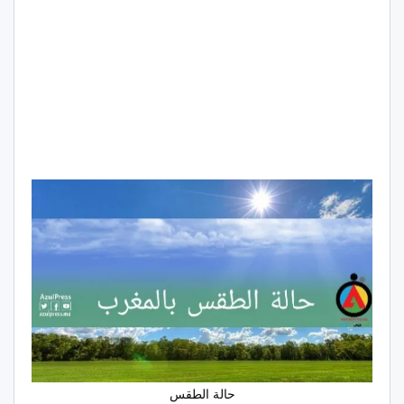
حالة الطقس