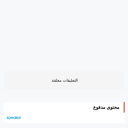
التعليقات مغلقة.
محتوى مدفوع