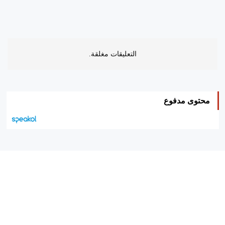
التعليقات مغلقة.
محتوى مدفوع
هيئة التحرير…
اتصل بنا
الإعلان معنا
متجر الكتب