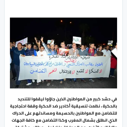
في حشد كبير من المواطنين الذين جاؤوا ليقفوا للتنديد
بالحكرة ، نظمت تنسيقية أكادير ضد الحكرة وقفة احتجاجية
للتضامن مع المواطنين بالحسيمة ومساندتهم على الحراك
الذي انطلق بشمال المغرب وكذا التضامن مع كافة الجهات