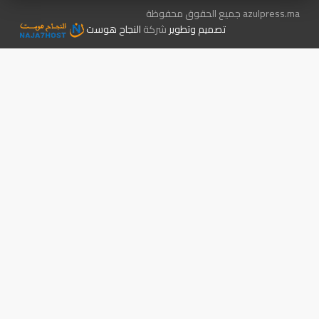
azulpress.ma جميع الحقوق محفوظة
تصميم وتطوير
شركة
النجاح هوست