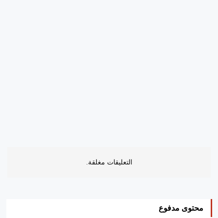
التعليقات مغلقة.
محتوى مدفوع