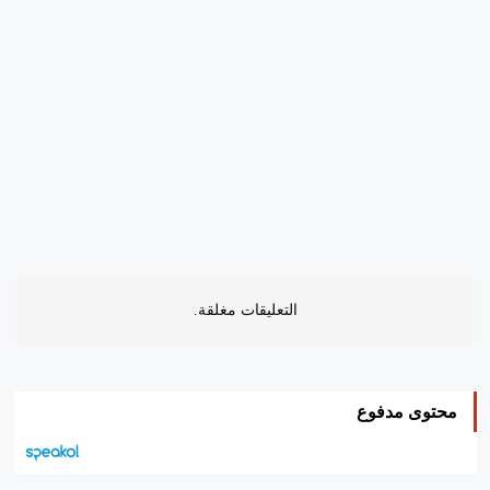
التعليقات مغلقة.
محتوى مدفوع