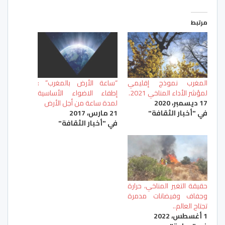
مرتبط
المغرب نموذج إقليمي
“ساعة الأرض بالمغرب” :
لمؤشر الأداء المناخي 2021.
إطفاء الاضواء الأساسية
17 ديسمبر، 2020
لمدة ساعة من أجل الأرض
في "أخبار الثقافة"
21 مارس، 2017
في "أخبار الثقافة"
حقيقة التغير المناخي، حرارة
وجفاف وفيضانات مدمرة
تجتاح العالم..
1 أغسطس، 2022