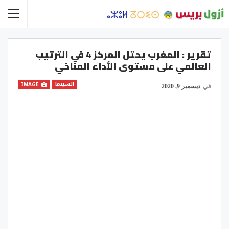
تقرير : المغرب يحتل المركز 4 في الترتيب
العالمي على مستوى الأداء المناخي
السينما
IMAGE
في
ديسمبر 9, 2020