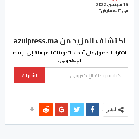
15 سبتمبر، 2022
في "المعارض"
اكتشاف المزيد من azulpress.ma
اشترك للحصول على أحدث التدوينات المرسلة إلى بريدك
الإلكتروني.
كتابة بريدك الإلكتروني...
اشتراك
انشر