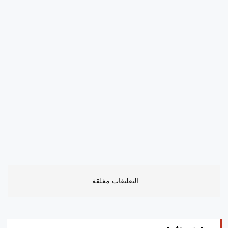
التعليقات مغلقة.