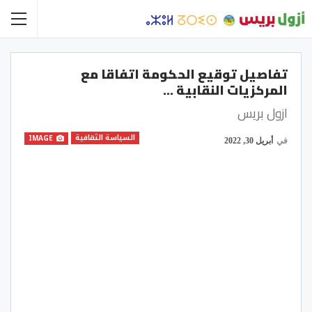
تفاصيل توقيع الحكومة اتفاقا مع
المركزيات النقابية …
ازول بريس
السياسة الثقافية
IMAGE
في
أبريل 30, 2022