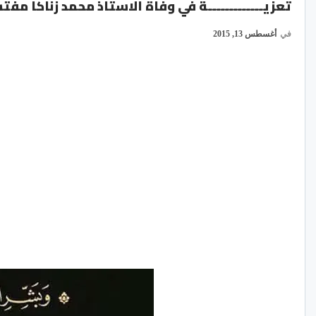
تعزيـــــــــــــة في وفاة الاستاذ محمد زناكا مف
في
أغسطس 13, 2015