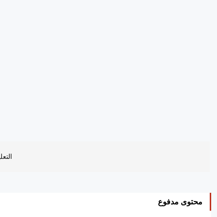
التعل
محتوى مدفوع