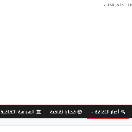
نا
متجر الكتب
أخبار الثقافة
قضايا ثقافية
السياسة الثقافية