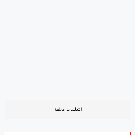
التعليقات مغلقة.