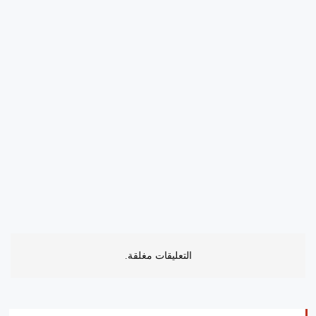
التعليقات مغلقة.