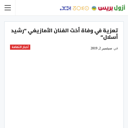
تعزية في وفاة أخت الفنان الأمازيغي “رشيد
أسلال”
أخبار الثقافة
في
سبتمبر 2, 2019