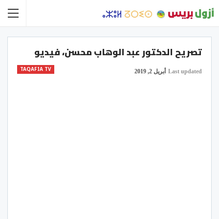
تصريح الدكتور عبد الوهاب محسن، فيديو
TAQAFIA TV
Last updated
أبريل 2, 2019