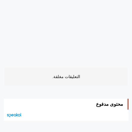
التعليقات مغلقة.
محتوى مدفوع