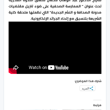
تحت عنوان ” الممارسة الصحفية على ضوء تنزيل مقتضيات
مدونة الصحافة و النشر الجديدة” التي نظمتها ملحقة كلية
الشريعة بتنسيق مع إتحاد الجرائد الإلكترونية.
شارك هذا الموضوع:
المزيد
مرتبط