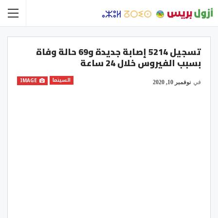
تسجيل 5214 إصابة جديدة و69 حالة وفاة
بسبب الفيروس خلال 24 ساعة
السينما
IMAGE
في
نوفمبر 10, 2020