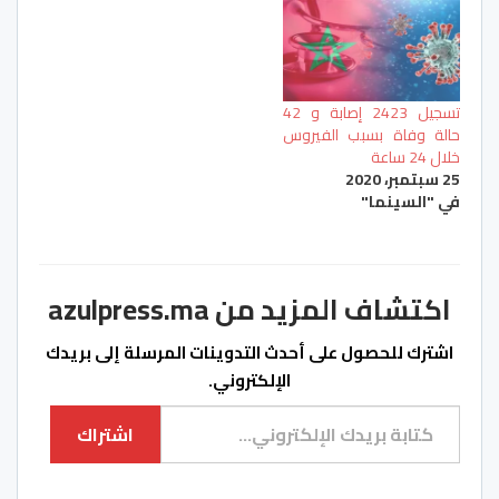
تسجيل 2423 إصابة و 42
حالة وفاة بسبب الفيروس
خلال 24 ساعة
25 سبتمبر، 2020
في "السينما"
اكتشاف المزيد من azulpress.ma
اشترك للحصول على أحدث التدوينات المرسلة إلى بريدك
الإلكتروني.
كتابة بريدك الإلكتروني...
اشتراك