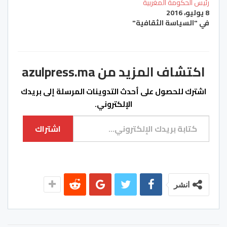
رئيس الحكومة المغربية
8 يوليو، 2016
في "السياسة الثقافية"
اكتشاف المزيد من azulpress.ma
اشترك للحصول على أحدث التدوينات المرسلة إلى بريدك
الإلكتروني.
كتابة بريدك الإلكتروني...
اشتراك
انشر