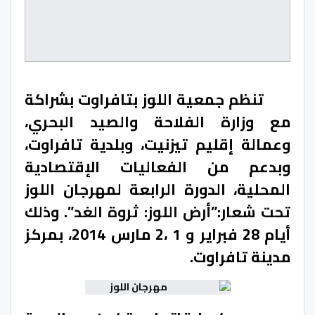
تنظم
جمعية اللوز بتافراوت بشراكة
مع وزارة الفلاحة والصيد البحري،
وعمالة إقليم تيزنيت، وبلدية تافراوت،
وبدعم من الفعاليات الإقتصادية
المحلية، الدورة الرابعة لمهرجان اللوز
تحت شعار:”أرض اللوز: ثروة الغد”
. وذلك
أيام 28 فبراير و 1 ،2 مارس 2014، بمركز
مدينة تافراوت.