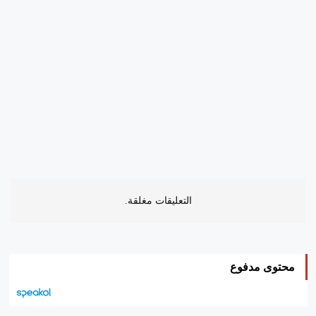
التعليقات مغلقة.
محتوى مدفوع