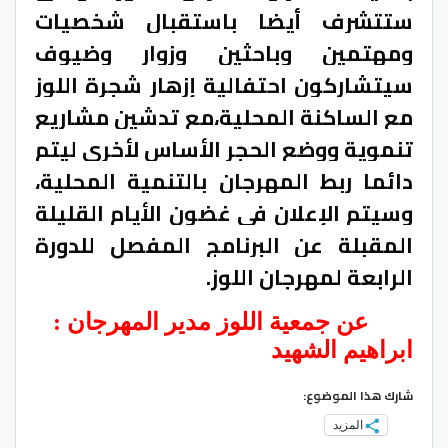
ستتشرف أيضا باستقبال شخصيات
ومهتمين وباحثين وزوار وضيوف
سيتشاركون احتفالية إزهار شجرة اللوز
مع الساكنة المحلية،
مع تدشين مشاريع
تنموية ووضع الحجر الأساس لأخرى ليتم
دائما ربط المهرجان بالتنمية المحلية،
وسيتم الإعلان في غضون الأيام القليلة
المقبلة عن البرنامج المفصل للدورة
الرابعة لمهرجان اللوز.
عن جمعية اللوز
مدير المهرجان :
ابراهيم الشهيد
شارك هذا الموضوع:
المزيد