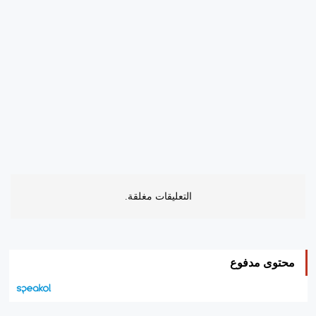
التعليقات مغلقة.
محتوى مدفوع