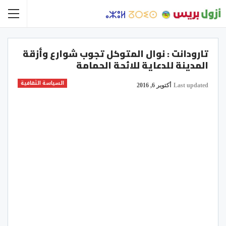
تارودانت : نوال المتوكل تجوب شوارع وأزقة
المدينة للدعاية للائحة الحمامة
السياسة الثقافية
Last updated
أكتوبر 6, 2016