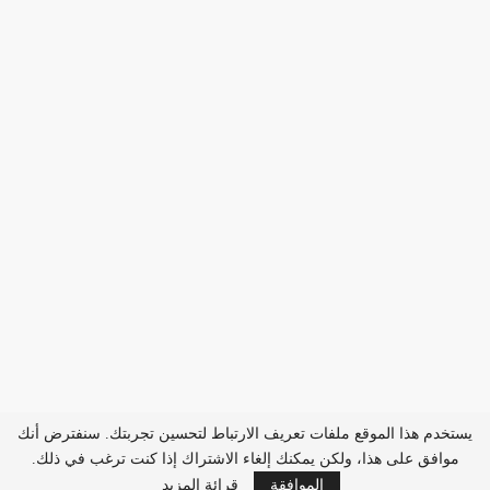
يستخدم هذا الموقع ملفات تعريف الارتباط لتحسين تجربتك. سنفترض أنك
موافق على هذا، ولكن يمكنك إلغاء الاشتراك إذا كنت ترغب في ذلك.
الموافقة
قرائة المزيد