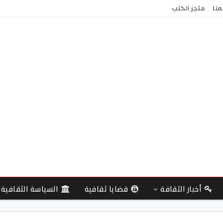
عنا
متجر الكتب
أخبار الثقافة
قضايا ثقافية
السياسة الثقافية