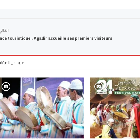
التال
nce touristique : Agadir accueille ses premiers visiteurs
المزيد عن المؤل