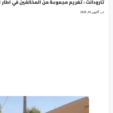
تارودانت : تغريم مجموعة من المخالفين في اطار التد
في
أكتوبر 18, 2020