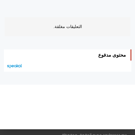
التعليقات مغلقة.
محتوى مدفوع
هيئة التحرير…
اتصل بنا
الإعلان معنا
متجر الكتب