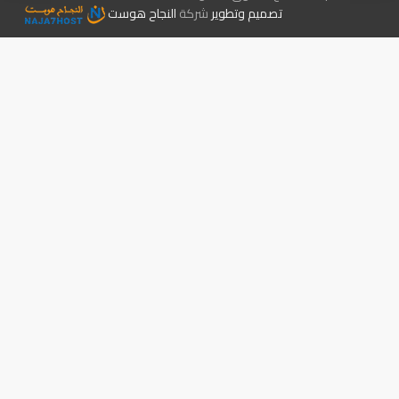
تصميم وتطوير
شركة
النجاح هوست