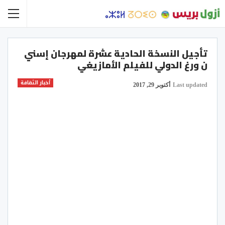
تأجيل النسخة الحادية عشرة لمهرجان إسني
ن ورغ الدولي للفيلم الأمازيغي
أخبار الثقافة
Last updated
أكتوبر 29, 2017