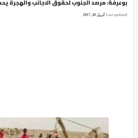
بوعرفة: مرصد الجنوب لحقوق الاجانب والهجرة يحم
Last updated
أبريل 30, 2017