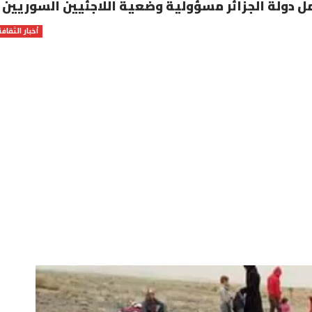
ل دولة الجزائر مسؤولية وضعية اللاجئيين السوريين
أخبار الثقافة