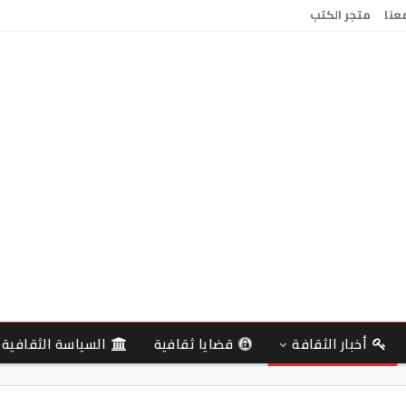
معنا
متجر الكتب
أخبار الثقافة
قضايا ثقافية
السياسة الثقافية